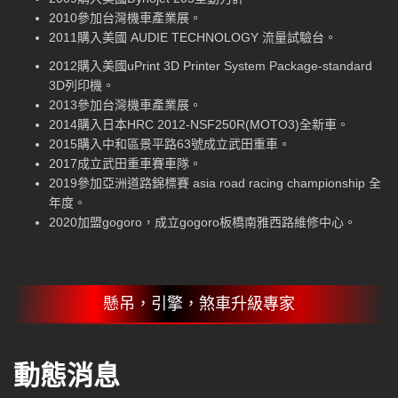
2010參加台灣機車產業展。
2011購入美國 AUDIE TECHNOLOGY 流量試驗台。
2012購入美國uPrint 3D Printer System Package-standard
3D列印機。
2013參加台灣機車產業展。
2014購入日本HRC 2012-NSF250R(MOTO3)全新車。
2015購入中和區景平路63號成立武田重車。
2017成立武田重車賽車隊。
2019參加亞洲道路錦標賽 asia road racing championship 全
年度。
2020加盟gogoro，成立gogoro板橋南雅西路維修中心。
懸吊，引擎，煞車升級專家
動態消息