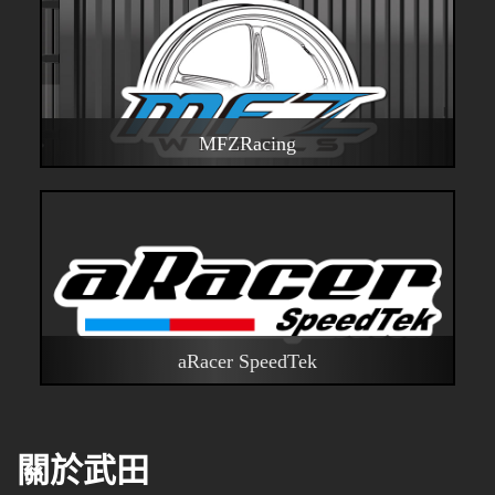
MFZRacing
品牌連結
aRacer SpeedTek
品牌連結
關於武田