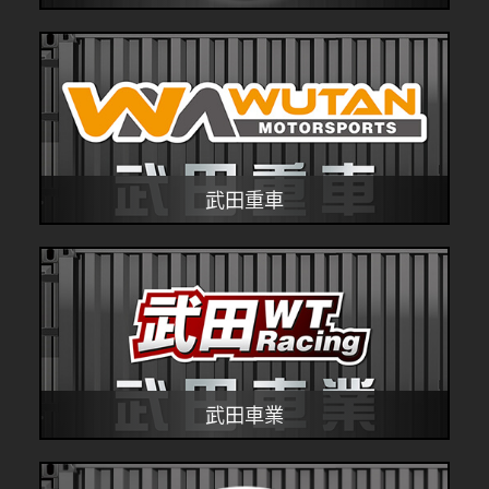
品牌連結
武田重車
品牌連結
武田車業
品牌連結