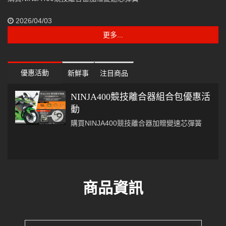
2026/04/03
更多...
優惠活動
新鮮事
注目商品
NINJA400競技離合器組合包優惠活
動
購買NINJA400競技離合器加贈變速芯彈簧
商品資訊