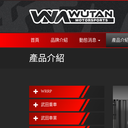
首頁
品牌介紹
動態消息
產品介
產品介紹
WRRP
武田重車
武田車業