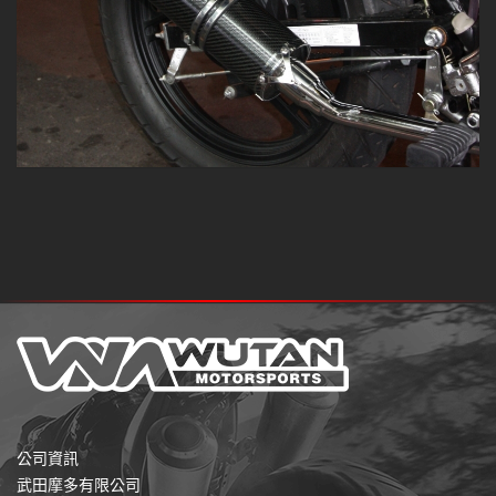
公司資訊
武田摩多有限公司