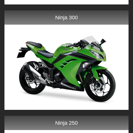
Ninja 300
Ninja 250