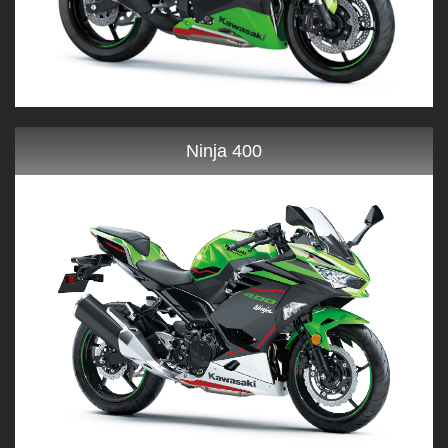
Ninja 400