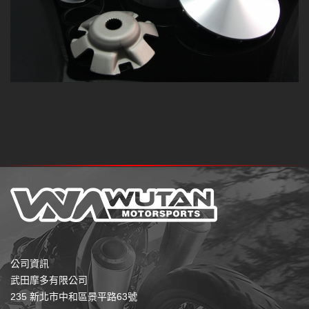
公司資訊
武田摩多有限公司
235 新北市中和區景平路63號