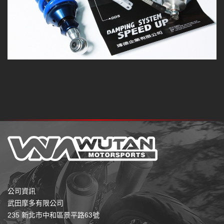
公司資訊
武田摩多有限公司
235 新北市中和區景平路63號