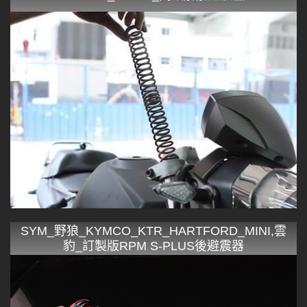
SYM_野狼_KYMCO_KTR_HARTFORD_MINI,雲
豹_訂製版RPM S-PLUS後避震器