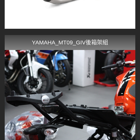
YAMAHA_MT09_GIV後箱架組