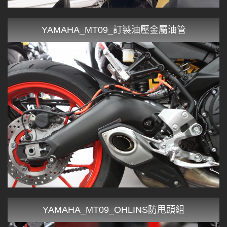
YAMAHA_MT09_訂製油壓金屬油管
YAMAHA_MT09_OHLINS防甩頭組