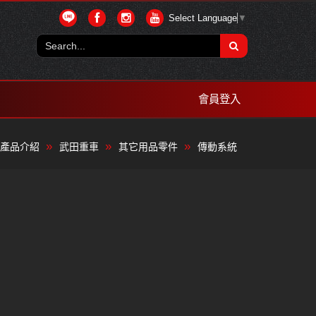
Select Language
▼
會員登入
產品介紹
武田重車
其它用品零件
傳動系統