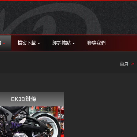
紹
檔案下載
經銷據點
聯絡我們
首頁
EK3D鏈條