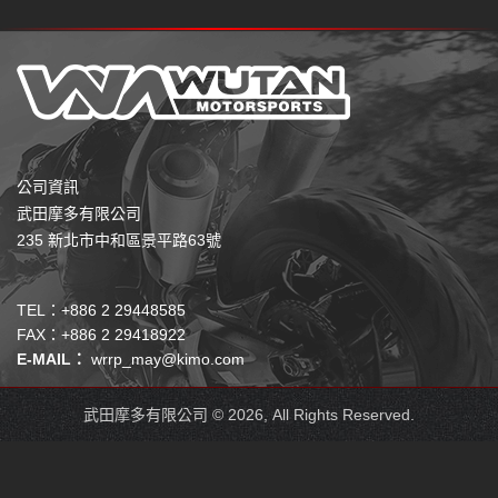
公司資訊
武田摩多有限公司
235 新北市中和區景平路63號
TEL：+886 2 29448585
FAX：+886 2 29418922
E-MAIL：
wrrp_may@kimo.com
武田摩多有限公司 © 2026, All Rights Reserved.