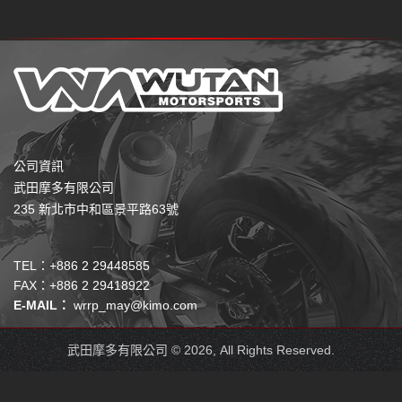
公司資訊
武田摩多有限公司
235 新北市中和區景平路63號
TEL：+886 2 29448585
FAX：+886 2 29418922
E-MAIL：
wrrp_may@kimo.com
武田摩多有限公司 © 2026, All Rights Reserved.