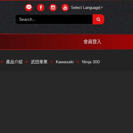
Select Language
▼
會員登入
產品介紹
武田車業
Kawasaki
Ninja 300