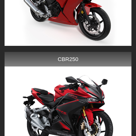
CBR250