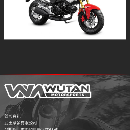
公司資訊
武田摩多有限公司
235 新北市中和區景平路63號