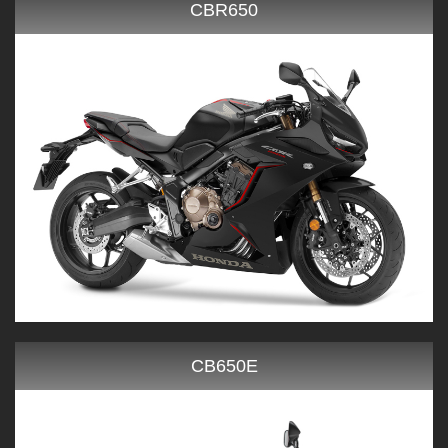
CBR650
CB650E