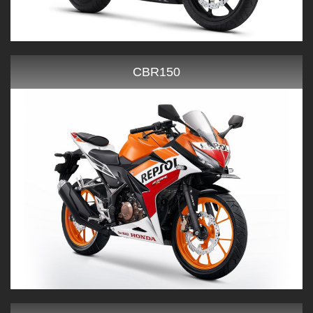
CBR150