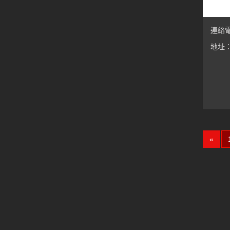
連絡電話
地址：
«