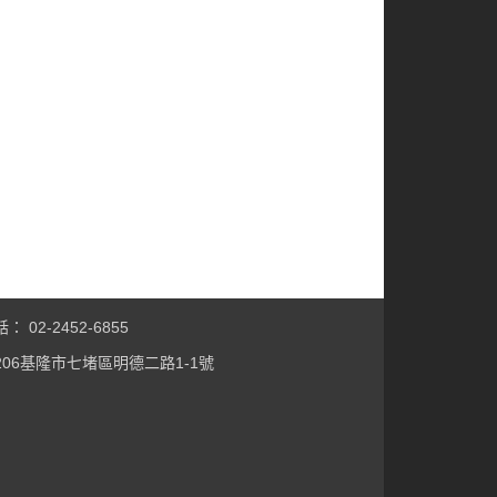
 02-2452-6855
206基隆市七堵區明德二路1-1號