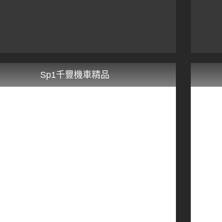
Sp1千豐機車精品