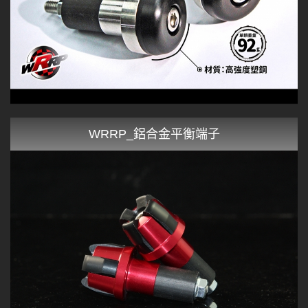
WRRP_鋁合金平衡端子