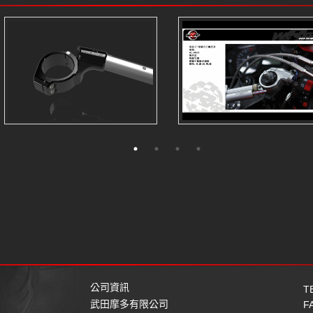
公司資訊
T
武田摩多有限公司
F