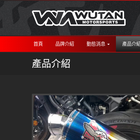
首頁
品牌介紹
動態消息
產品介
產品介紹